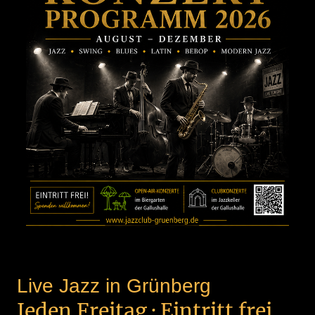
Live Jazz in Grünberg
Jeden Freitag · Eintritt frei