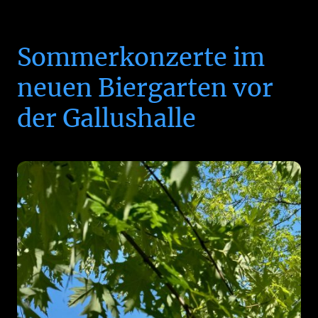
Sommerkonzerte im
neuen Biergarten vor
der Gallushalle