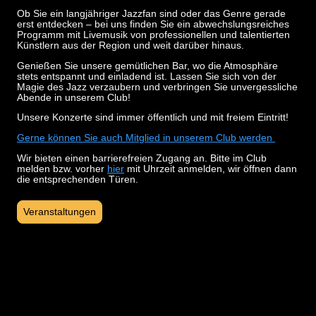
Ob Sie ein langjähriger Jazzfan sind oder das Genre gerade
erst entdecken – bei uns finden Sie ein abwechslungsreiches
Programm mit Livemusik von professionellen und talentierten
Künstlern aus der Region und weit darüber hinaus.
Genießen Sie unsere gemütlichen Bar, wo die Atmosphäre
stets entspannt und einladend ist. Lassen Sie sich von der
Magie des Jazz verzaubern und verbringen Sie unvergessliche
Abende in unserem Club!
Unsere Konzerte sind immer öffentlich und mit freiem Eintritt!
Gerne können Sie auch Mitglied in unserem Club werden
Wir bieten einen barrierefreien Zugang an. Bitte im Club
melden bzw. vorher
hier
mit Uhrzeit anmelden, wir öffnen dann
die entsprechenden Türen.
Veranstaltungen