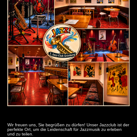
Wir freuen uns, Sie begrüßen zu dürfen! Unser Jazzclub ist der
perfekte Ort, um die Leidenschaft für Jazzmusik zu erleben
und zu teilen.