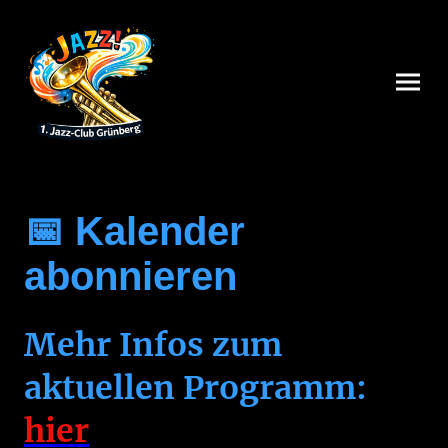
📅 Kalender
abonnieren
Mehr Infos zum
aktuellen Programm:
hier