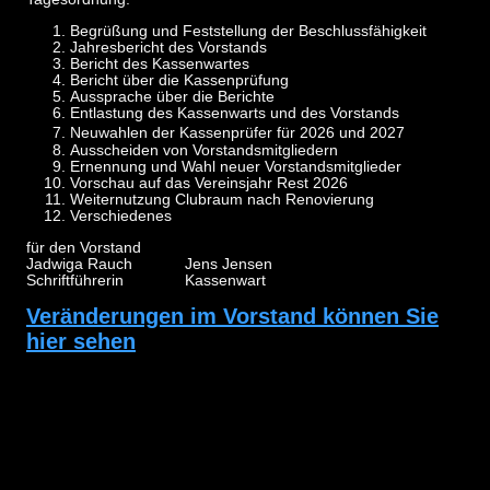
Begrüßung und Feststellung der Beschlussfähigkeit
Jahresbericht des Vorstands
Bericht des Kassenwartes
Bericht über die Kassenprüfung
Aussprache über die Berichte
Entlastung des Kassenwarts und des Vorstands
Neuwahlen der Kassenprüfer für 2026 und 2027
Ausscheiden von Vorstandsmitgliedern
Ernennung und Wahl neuer Vorstandsmitglieder
Vorschau auf das Vereinsjahr Rest 2026
Weiternutzung Clubraum nach Renovierung
Verschiedenes
für den Vorstand
Jadwiga Rauch Jens Jensen
Schriftführerin Kassenwart
Veränderungen im Vorstand können Sie
hier sehen