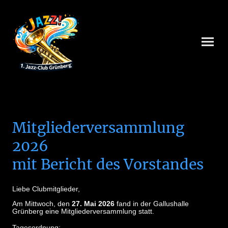
Mitgliederversammlung
2026
mit Bericht des Vorstandes
Liebe Clubmitglieder,
Am Mittwoch, den
27. Mai 2026
fand in der Gallushalle
Grünberg eine Mitgliederversammlung statt.
Tagesordnung: